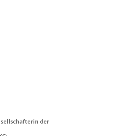
sellschafterin der