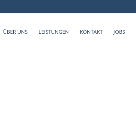
ÜBER UNS
LEISTUNGEN
KONTAKT
JOBS