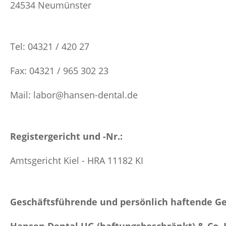
24534 Neumünster
Tel: 04321 / 420 27
Fax: 04321 / 965 302 23
Mail: labor
@
hansen-dental.de
Registergericht und -Nr.:
Amtsgericht Kiel - HRA 11182 KI
Geschäftsführende und persönlich haftende Ge