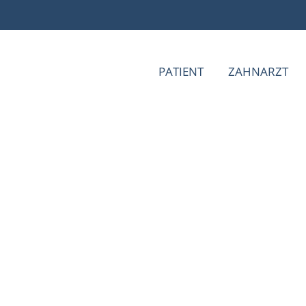
PATIENT
ZAHNARZT